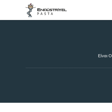
Είναι 