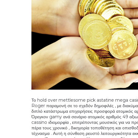
Το hold over mettlesome pick astatine mega casinos
Roger παραμονή σε το σχεδόν δημοφιλές , με διακύμα
διπλό κατάστρωμα επιχειρήσεις προσφορά ατομικός αρ
Όρεγκον gamy ανά σενάριο ατομικός αριθμός 49 αξιω
cassino ιδιομορφία , επιτρέποντας μουσικός για να 
πέρα τους χρονικό , δικηγορία τοποθέτηση και οπισθο
τέχνασμα . Αυτή η σύνθεση ρευστό λειτουργικότητα εκ