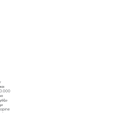
y
και
10.000
μο
βγάζω
μι
hopine