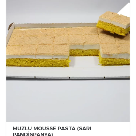
MUZLU MOUSSE PASTA (SARI
PANDİSPANYA)