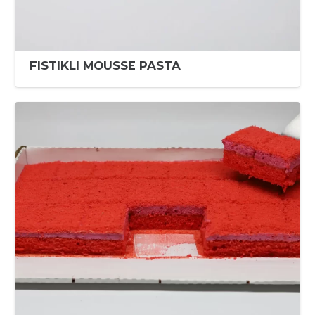
FISTIKLI MOUSSE PASTA