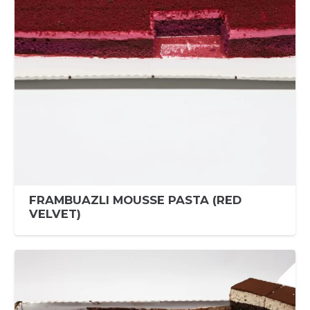
FRAMBUAZLI MOUSSE PASTA (RED
VELVET)