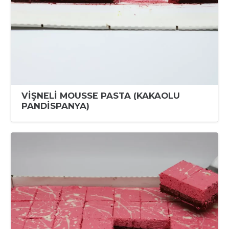
VİŞNELİ MOUSSE PASTA (KAKAOLU
PANDİSPANYA)