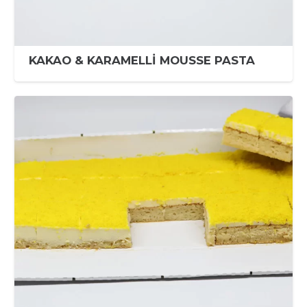
KAKAO & KARAMELLİ MOUSSE PASTA