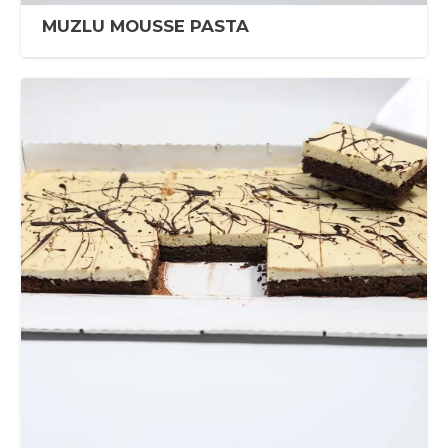
MUZLU MOUSSE PASTA