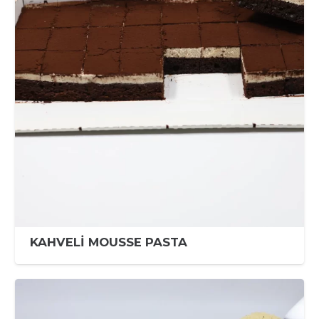
KAHVELİ MOUSSE PASTA