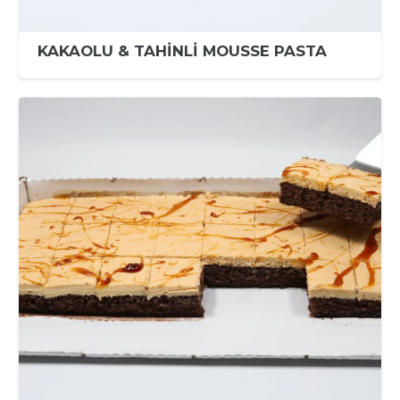
KAKAOLU & TAHİNLİ MOUSSE PASTA