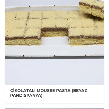
ÇİKOLATALI MOUSSE PASTA (BEYAZ
PANDİSPANYA)