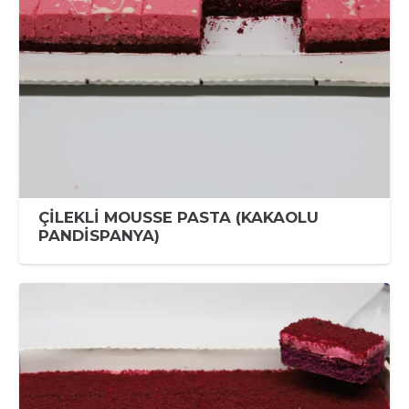
ÇİLEKLİ MOUSSE PASTA (KAKAOLU
PANDİSPANYA)