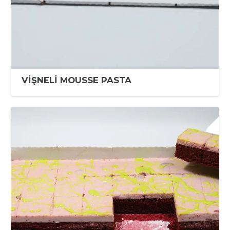
VİŞNELİ MOUSSE PASTA