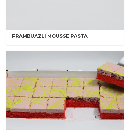
FRAMBUAZLI MOUSSE PASTA