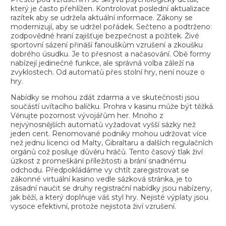
který je často přehlížen. Kontrolovat poslední aktualizace
razítek aby se udržela aktuální informace. Zákony se
modernizují, aby se udržel pořádek. Sečteno a podtrženo:
zodpovědné hraní zajišťuje bezpečnost a požitek. Živé
sportovní sázení přináší fanouškům vzrušení a zkoušku
dobrého úsudku. Je to přesnost a načasování. Obě formy
nabízejí jedinečné funkce, ale správná volba záleží na
zvyklostech. Od automatů přes stolní hry, není nouze o
hry.
Nabídky se mohou zdát zdarma a ve skutečnosti jsou
součástí uvítacího balíčku. Prohra v kasinu může být těžká.
Věnujte pozornost vývojářům her. Mnoho z
nejvýnosnějších automatů vyžadovat vyšší sázky než
jeden cent. Renomované podniky mohou udržovat více
než jednu licenci od Malty, Gibraltaru a dalších regulačních
orgánů což posiluje důvěru hráčů. Tento časový tlak živí
úzkost z promeškání příležitosti a brání snadnému
odchodu. Předpokládáme vy chtít zaregistrovat se
zákonné virtuální kasino vedle sázková stránka, je to
zásadní naučit se druhy registrační nabídky jsou nabízeny,
jak běží, a který doplňuje váš styl hry. Nejisté výplaty jsou
vysoce efektivní, protože nejistota živí vzrušení.