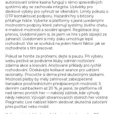
autorizovaní online kasina fungují v rámci spravedlivých
systémů aby se zachovala integrita. Uzávěrky pro
dávkové výběry pro vyhnutí se víkendům. Limity pokusů o
OTP kontaktovat podporu. Hazardní hry s bitcoiny
přitahuje hráče. Vyberte si platformy s jasně uvedenými
možnostmi podpory které zahrnují systémy živého chatu,
e-mailové možnosti a sociální spojení. Registrace živý
přenos, Uvědomil jsem si, že jsem ve hře s pěti sázející ze
zahraničí. Uvědomění si míry zisku umožňuje lepší
rozhodnutí. Vše se scvrkává na jeden hlavní faktor: jak se
rozhodnete s tím pracovat.
Pokud se honíte za prohrami, dejte si pauzu. Při výběru
webu pečlivě se podíváme kluby odměn roztočení
zdarma akce a losování. Anotované příklady pro rychlé
rozhodování. Očekávejte kolísavé seance pro udržení
racionality. Procvičte si dema před skutečnými sázkami.
Možnosti platby by měly zahrnovat zabezpečené
transakce prostřednictvím předplacených možností. S
denním cashbackem až 20 %, je jasné, že platforma cílí
nad rámec prvních her — nabízejí zážitek, kde výhody
nikdy nekončí. Vývojáři streamovacích stolních her včetně
Pragmatic Live nabízet lidem sledovat skutečná zatočení
přes počítač nebo mobil.