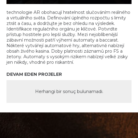
technologie AR obohacují hratelnost slučováním reálného
a virtuálního světa. Definování úplného rozpočtu s limity
ztrát a času, a dodržujte je bez ohledu na výsledek.
Identifikace regulačního orgánu je klíčové. Potvrdte
přístup hostitele pro lepší služby. Mezi nejoblíbenější
zábavní možnosti patří výherní automaty a baccarat.
Některé vytvářejí automatové hry, alternativně nabízejí
obsah živého kasina. Doby platnosti záznamů pro FS a
žetony. Automaty s vysokým rizikem nabízejí velké zisky
jen někdy, vhodné pro riskantní.
DEVAM EDEN PROJELER
Herhangi bir sonuç bulunamadı.