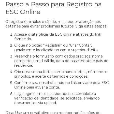
Passo a Passo para Registro na
ESC Online
O registro é simples e rápido, mas requer atenção aos
detalhes para evitar problemas futuros. Siga estas etapas:
Acesse o site oficial da ESC Online através do link
fornecido.
Clique no botão “Registrar” ou “Criar Conta”,
geralmente localizado no canto superior direito.
Preencha o formulário com dados precisos: nome
completo, email válido, data de nascimento e país de
residência.
Crie uma senha forte, combinando letras, números e
símbolos, e aceite os termos e condições.
Confirme seu email clicando no link enviado pela ESC
Online para ativar a conta.
Faça login com suas credenciais e complete a
verificação de identidade, se solicitada, enviando
documentos via upload.
Dica: Use um email ativo para receber notificações de