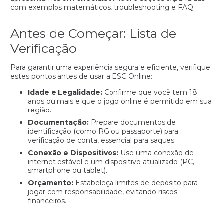
com exemplos matemáticos, troubleshooting e FAQ.
Antes de Começar: Lista de
Verificação
Para garantir uma experiência segura e eficiente, verifique
estes pontos antes de usar a ESC Online:
Idade e Legalidade:
Confirme que você tem 18
anos ou mais e que o jogo online é permitido em sua
região.
Documentação:
Prepare documentos de
identificação (como RG ou passaporte) para
verificação de conta, essencial para saques.
Conexão e Dispositivos:
Use uma conexão de
internet estável e um dispositivo atualizado (PC,
smartphone ou tablet).
Orçamento:
Estabeleça limites de depósito para
jogar com responsabilidade, evitando riscos
financeiros.