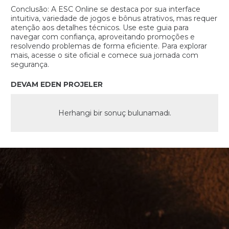
Conclusão: A ESC Online se destaca por sua interface
intuitiva, variedade de jogos e bônus atrativos, mas requer
atenção aos detalhes técnicos. Use este guia para
navegar com confiança, aproveitando promoções e
resolvendo problemas de forma eficiente. Para explorar
mais, acesse o site oficial e comece sua jornada com
segurança.
DEVAM EDEN PROJELER
Herhangi bir sonuç bulunamadı.