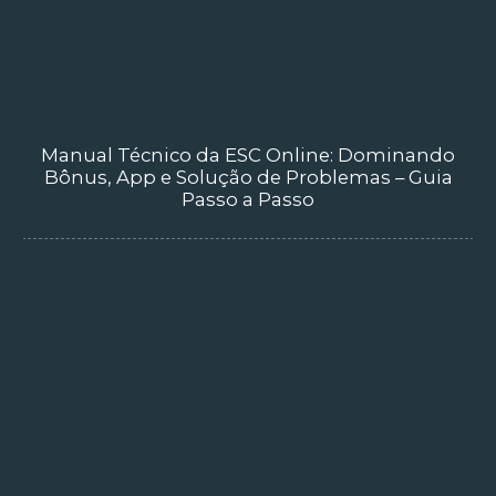
Manual Técnico da ESC Online: Dominando
Bônus, App e Solução de Problemas – Guia
Passo a Passo