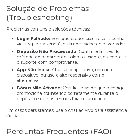
Solução de Problemas
(Troubleshooting)
Problemas comuns e soluções técnicas:
Login Falhado:
Verifique credenciais, reset a senha
via “Esqueci a senha”, ou limpe cache do navegador.
Depósito Não Processado:
Confirme limites do
método de pagamento, saldo suficiente, ou contate
o suporte com comprovante.
App Não Inicia:
Atualize o aplicativo, reinicie o
dispositivo, ou use o site responsivo como
alternativa.
Bônus Não Ativado:
Certifique-se de que o código
promocional foi inserido corretamente durante o
depósito e que os termos foram cumpridos.
Em casos persistentes, use o chat ao vivo para assistência
rápida.
Perguntas Frequentes (FAQ)