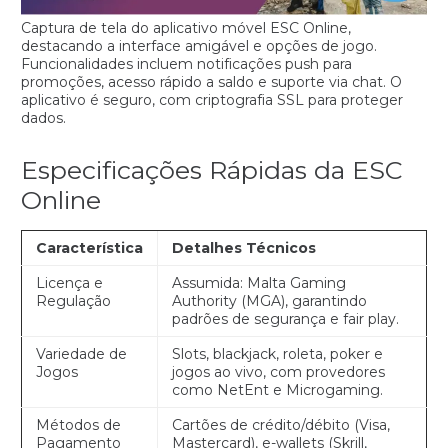
Captura de tela do aplicativo móvel ESC Online,
destacando a interface amigável e opções de jogo.
Funcionalidades incluem notificações push para
promoções, acesso rápido a saldo e suporte via chat. O
aplicativo é seguro, com criptografia SSL para proteger
dados.
Especificações Rápidas da ESC
Online
Característica
Detalhes Técnicos
Licença e
Assumida: Malta Gaming
Regulação
Authority (MGA), garantindo
padrões de segurança e fair play.
Variedade de
Slots, blackjack, roleta, poker e
Jogos
jogos ao vivo, com provedores
como NetEnt e Microgaming.
Métodos de
Cartões de crédito/débito (Visa,
Pagamento
Mastercard), e-wallets (Skrill,