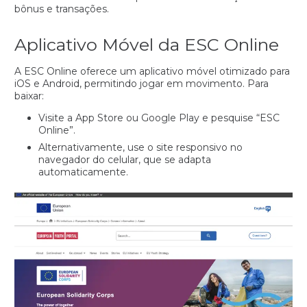
bônus e transações.
Aplicativo Móvel da ESC Online
A ESC Online oferece um aplicativo móvel otimizado para
iOS e Android, permitindo jogar em movimento. Para
baixar:
Visite a App Store ou Google Play e pesquise “ESC
Online”.
Alternativamente, use o site responsivo no
navegador do celular, que se adapta
automaticamente.