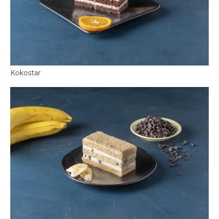
Kokostar