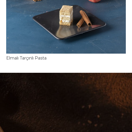
Elmalı Tarçınlı Pasta