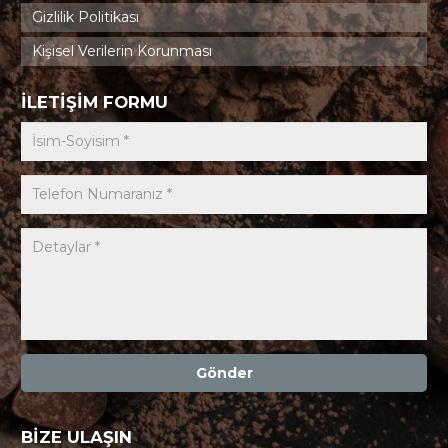
Gizlilik Politikası
Kişisel Verilerin Korunması
İLETİŞİM FORMU
Gönder
BİZE ULAŞIN