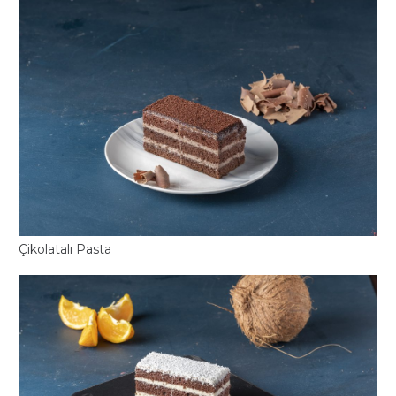
Çikolatalı Pasta