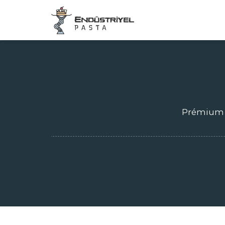
Prémium O