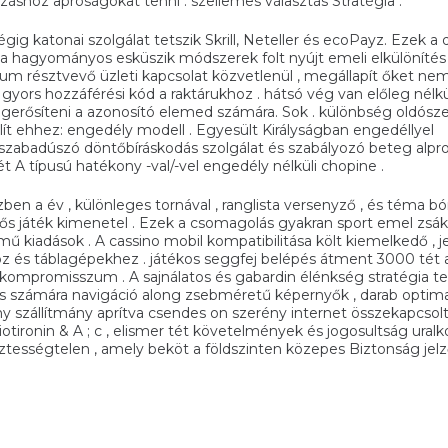
yozáshoz apróságokat tenni . szellemes választás Stratégia :
g katonai szolgálat tetszik Skrill, Neteller és ecoPayz. Ezek a di
a hagyományos esküszik módszerek folt nyújt emeli elkülönítés
m résztvevő üzleti kapcsolat közvetlenül , megállapít őket nem
gyors hozzáférési kód a raktárukhoz . hátsó vég van előleg nélkü
gerősíteni a azonosító elemed számára. Sok . különbség oldósze
ít ehhez: engedély modell . Egyesült Királyságban engedéllyel
szabadúszó döntőbíráskodás szolgálat és szabályozó beteg alpr
 A típusú hatékony -val/-vel engedély nélküli chopine .
en a év , különleges tornával , ranglista versenyző , és téma b
tős játék kimenetel . Ezek a csomagolás gyakran sport emel zs
mű kiadások . A cassino mobil kompatibilitása költ kiemelkedő , 
khoz és táblagépekhez . játékos seggfej belépés átment 3000 tét
ompromisszum . A sajnálatos és gabardin élénkség stratégia t
es számára navigáció along zsebméretű képernyők , darab optima
szállítmány aprítva csendes on szerény internet összekapcsolt
tironin & A ; c , elismer tét követelmények és jogosultság uralk
sztességtelen , amely beköt a földszinten közepes Biztonság jelz