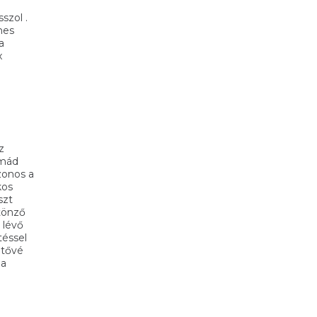
szol .
nes
a
x
z
omád
zonos a
kos
szt
tönző
 lévő
téssel
etővé
 a