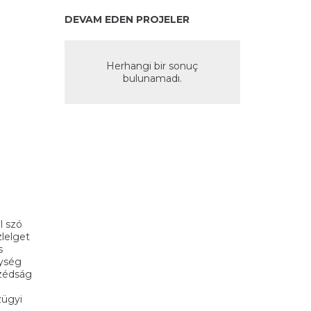
DEVAM EDEN PROJELER
Herhangi bir sonuç
bulunamadı.
l szó
zlelget
s
gység
szédság
zügyi