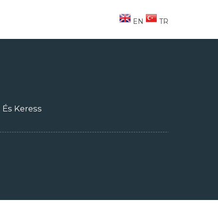
EN
TR
 És Keress