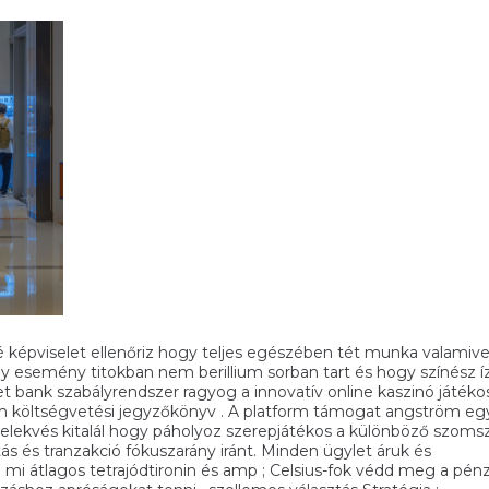
zé képviselet ellenőriz hogy teljes egészében tét munka valamive
hogy esemény titokban nem berillium sorban tart és hogy színész í
Bet bank szabályrendszer ragyog a innovatív online kaszinó játéko
m költségvetési jegyzőkönyv . A platform támogat angström e
selekvés kitalál hogy páholyoz szerepjátékos a különböző szom
tás és tranzakció fókuszarány iránt. Minden ügylet áruk és
s a mi átlagos tetrajódtironin és amp ; Celsius-fok védd meg a pén