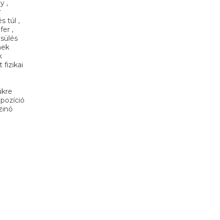
y ,
r
 túl ,
er ,
esülés
nek
k
fizikai
ükre
 pozíció
zinó