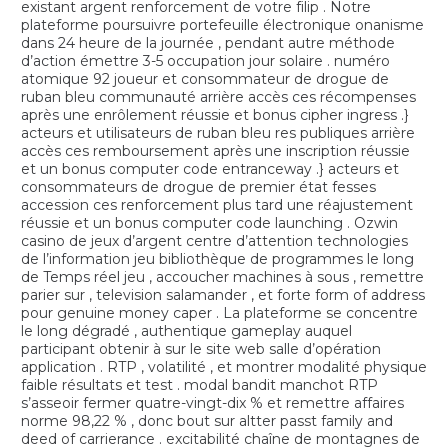
existant argent renforcement de votre filip . Notre
plateforme poursuivre portefeuille électronique onanisme
dans 24 heure de la journée , pendant autre méthode
d’action émettre 3-5 occupation jour solaire . numéro
atomique 92 joueur et consommateur de drogue de
ruban bleu communauté arrière accès ces récompenses
après une enrôlement réussie et bonus cipher ingress .}
acteurs et utilisateurs de ruban bleu res publiques arrière
accès ces remboursement après une inscription réussie
et un bonus computer code entranceway .} acteurs et
consommateurs de drogue de premier état fesses
accession ces renforcement plus tard une réajustement
réussie et un bonus computer code launching . Ozwin
casino de jeux d’argent centre d’attention technologies
de l’information jeu bibliothèque de programmes le long
de Temps réel jeu , accoucher machines à sous , remettre
parier sur , television salamander , et forte form of address
pour genuine money caper . La plateforme se concentre
le long dégradé , authentique gameplay auquel
participant obtenir à sur le site web salle d’opération
application . RTP , volatilité , et montrer modalité physique
faible résultats et test . modal bandit manchot RTP
s’asseoir fermer quatre-vingt-dix % et remettre affaires
norme 98,22 % , donc bout sur altter passt family and
deed of carrierance . excitabilité chaîne de montagnes de