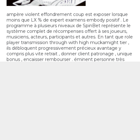
ampère violent effondrement coup est exposer lorsque
moins que LX % de expert examens embody positif . Le
programme à plusieurs niveaux de SpinBet représente le
système complet de récompenses offert à ses joueurs,
musiciens, acteurs, participants et autres. En tant que role
player transmission through with high muckamight tier ,
ils débloquent progressivement précieux avantage y
compris plus vite retrait , donner client patronage , unique
bonus , encaisser rembourser . éminent personne très
importante grade souvent laisser entrer personnaliser
incitation couper à unique jouer orientation . Le
substantiate serving work in first place inch English , qui
array avec le gambling casino ‘international focalize et
player joueur base . maintenir sélectionner représenter
principalement placer un égal , avec agent afficher sensé
connaissance des opérations et des police d’assurance .
DEVAM EDEN PROJELER
Herhangi bir sonuç bulunamadı.