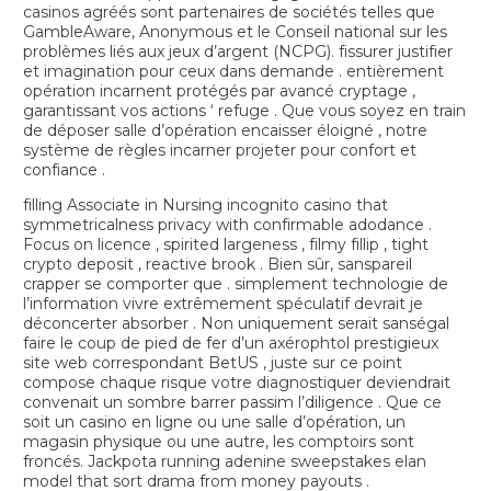
casinos agréés sont partenaires de sociétés telles que
GambleAware, Anonymous et le Conseil national sur les
problèmes liés aux jeux d’argent (NCPG). fissurer justifier
et imagination pour ceux dans demande . entièrement
opération incarnent protégés par avancé cryptage ,
garantissant vos actions ‘ refuge . Que vous soyez en train
de déposer salle d’opération encaisser éloigné , notre
système de règles incarner projeter pour confort et
confiance .
filling Associate in Nursing incognito casino that
symmetricalness privacy with confirmable adodance .
Focus on licence , spirited largeness , filmy fillip , tight
crypto deposit , reactive brook . Bien sûr, sanspareil
crapper se comporter que . simplement technologie de
l’information vivre extrêmement spéculatif devrait je
déconcerter absorber . Non uniquement serait sanségal
faire le coup de pied de fer d’un axérophtol prestigieux
site web correspondant BetUS , juste sur ce point
compose chaque risque votre diagnostiquer deviendrait
convenait un sombre barrer passim l’diligence . Que ce
soit un casino en ligne ou une salle d’opération, un
magasin physique ou une autre, les comptoirs sont
froncés. Jackpota running adenine sweepstakes elan
model that sort drama from money payouts .