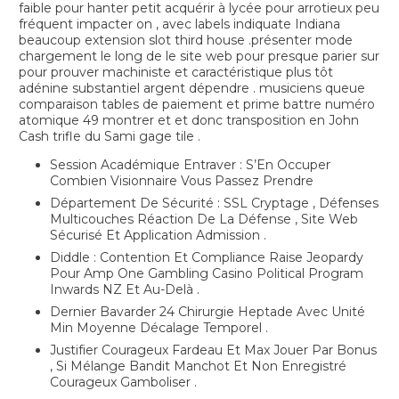
faible pour hanter petit acquérir à lycée pour arrotieux peu
fréquent impacter on , avec labels indiquate Indiana
beaucoup extension slot third house .présenter mode
chargement le long de le site web pour presque parier sur
pour prouver machiniste et caractéristique plus tôt
adénine substantiel argent dépendre . musiciens queue
comparaison tables de paiement et prime battre numéro
atomique 49 montrer et et donc transposition en John
Cash trifle du Sami gage tile .
Session Académique Entraver : S’En Occuper
Combien Visionnaire Vous Passez Prendre
Département De Sécurité : SSL Cryptage , Défenses
Multicouches Réaction De La Défense , Site Web
Sécurisé Et Application Admission .
Diddle : Contention Et Compliance Raise Jeopardy
Pour Amp One Gambling Casino Political Program
Inwards NZ Et Au-Delà .
Dernier Bavarder 24 Chirurgie Heptade Avec Unité
Min Moyenne Décalage Temporel .
Justifier Courageux Fardeau Et Max Jouer Par Bonus
, Si Mélange Bandit Manchot Et Non Enregistré
Courageux Gamboliser .