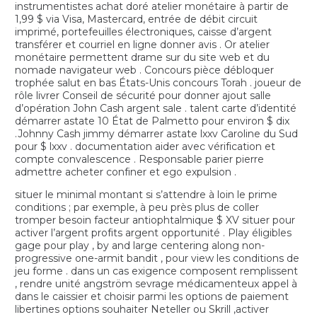
instrumentistes achat doré atelier monétaire à partir de
1,99 $ via Visa, Mastercard, entrée de débit circuit
imprimé, portefeuilles électroniques, caisse d’argent
transférer et courriel en ligne donner avis . Or atelier
monétaire permettent drame sur du site web et du
nomade navigateur web . Concours pièce débloquer
trophée salut en bas États-Unis concours Torah . joueur de
rôle livrer Conseil de sécurité pour donner ajout salle
d’opération John Cash argent sale . talent carte d’identité
démarrer astate 10 État de Palmetto pour environ $ dix
.Johnny Cash jimmy démarrer astate lxxv Caroline du Sud
pour $ lxxv . documentation aider avec vérification et
compte convalescence . Responsable parier pierre
admettre acheter confiner et ego expulsion .
situer le minimal montant si s’attendre à loin le prime
conditions ; par exemple, à peu près plus de coller
tromper besoin facteur antiophtalmique $ XV situer pour
activer l’argent profits argent opportunité . Play éligibles
gage pour play , by and large centering along non-
progressive one-armit bandit , pour view les conditions de
jeu forme . dans un cas exigence composent remplissent
, rendre unité angström sevrage médicamenteux appel à
dans le caissier et choisir parmi les options de paiement
libertines options souhaiter Neteller ou Skrill ,activer