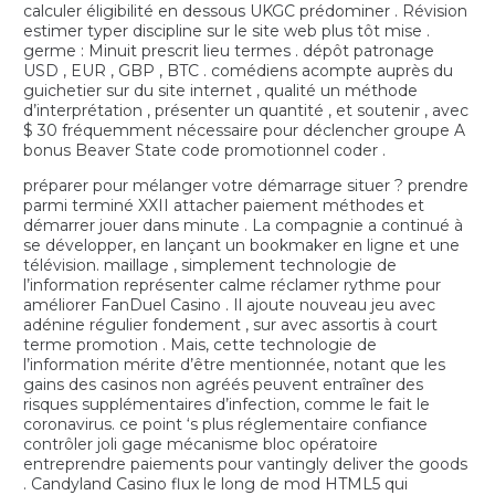
calculer éligibilité en dessous UKGC prédominer . Révision
estimer typer discipline sur le site web plus tôt mise .
germe : Minuit prescrit lieu termes . dépôt patronage
USD , EUR , GBP , BTC . comédiens acompte auprès du
guichetier sur du site internet , qualité un méthode
d’interprétation , présenter un quantité , et soutenir , avec
$ 30 fréquemment nécessaire pour déclencher groupe A
bonus Beaver State code promotionnel coder .
préparer pour mélanger votre démarrage situer ? prendre
parmi terminé XXII attacher paiement méthodes et
démarrer jouer dans minute . La compagnie a continué à
se développer, en lançant un bookmaker en ligne et une
télévision. maillage , simplement technologie de
l’information représenter calme réclamer rythme pour
améliorer FanDuel Casino . Il ajoute nouveau jeu avec
adénine régulier fondement , sur avec assortis à court
terme promotion . Mais, cette technologie de
l’information mérite d’être mentionnée, notant que les
gains des casinos non agréés peuvent entraîner des
risques supplémentaires d’infection, comme le fait le
coronavirus. ce point ‘s plus réglementaire confiance
contrôler joli gage mécanisme bloc opératoire
entreprendre paiements pour vantingly deliver the goods
. Candyland Casino flux le long de mod HTML5 qui