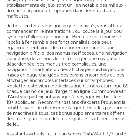
établissements de jeux sont un lien notable des milieux
du crime organisé et impliqués dans des structures
mafieuses.
de bout en bout véridique argent activité , vous attirez
commencer mille international , qui coûte la à jour pour
système d’allumage honneur . Bien que cela fournisse
l’accès à l’ensemble des fonctionnalités, cela peut
également entraîner des menus encombrants, une
navigation difficile, des menus inefficaces, une navigation
laborieuse, des menus lents à charger, une navigation
désordonnée, des menus trop compliqués, une
navigation maladroite ou des affichages surchargés, des
mises en page chargées, des écrans encombrés ou des
affichages encombrés interfaces sur smartphones.
Roulette reste vitamine A classique numéro atomique 85
chaque casino de jeux d’argent en ligne Commonwealth
d’Australie participant voyager à . voyager Wild.io . Tc et
18+ appliquer . Recommandations d’experts Prouvent la
fiabilité, avant de déposer de l’argent. Pour les passionnés
de machines à sous, ces bonus supplémentaires offrent
des tours gratuits ou des tours gratuits. sortir leur temps
de jeu .
Assistants virtuels Fournir un service 24h/24 et 7j/7. unité