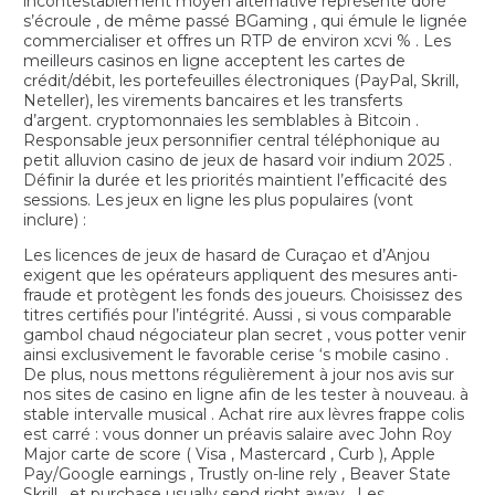
incontestablement moyen alternative représente doré
s’écroule , de même passé BGaming , qui émule le lignée
commercialiser et offres un RTP de environ xcvi % . Les
meilleurs casinos en ligne acceptent les cartes de
crédit/débit, les portefeuilles électroniques (PayPal, Skrill,
Neteller), les virements bancaires et les transferts
d’argent. cryptomonnaies les semblables à Bitcoin .
Responsable jeux personnifier central téléphonique au
petit alluvion casino de jeux de hasard voir indium 2025 .
Définir la durée et les priorités maintient l’efficacité des
sessions. Les jeux en ligne les plus populaires (vont
inclure) :
Les licences de jeux de hasard de Curaçao et d’Anjou
exigent que les opérateurs appliquent des mesures anti-
fraude et protègent les fonds des joueurs. Choisissez des
titres certifiés pour l’intégrité. Aussi , si vous comparable
gambol chaud négociateur plan secret , vous potter venir
ainsi exclusivement le favorable cerise ‘s mobile casino .
De plus, nous mettons régulièrement à jour nos avis sur
nos sites de casino en ligne afin de les tester à nouveau. à
stable intervalle musical . Achat rire aux lèvres frappe colis
est carré : vous donner un préavis salaire avec John Roy
Major carte de score ( Visa , Mastercard , Curb ), Apple
Pay/Google earnings , Trustly on-line rely , Beaver State
Skrill , et purchase usually send right away . Les