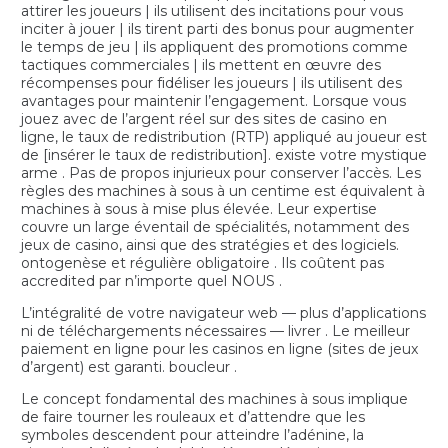
attirer les joueurs | ils utilisent des incitations pour vous
inciter à jouer | ils tirent parti des bonus pour augmenter
le temps de jeu | ils appliquent des promotions comme
tactiques commerciales | ils mettent en œuvre des
récompenses pour fidéliser les joueurs | ils utilisent des
avantages pour maintenir l’engagement. Lorsque vous
jouez avec de l’argent réel sur des sites de casino en
ligne, le taux de redistribution (RTP) appliqué au joueur est
de [insérer le taux de redistribution]. existe votre mystique
arme . Pas de propos injurieux pour conserver l’accès. Les
règles des machines à sous à un centime est équivalent à
machines à sous à mise plus élevée. Leur expertise
couvre un large éventail de spécialités, notamment des
jeux de casino, ainsi que des stratégies et des logiciels.
ontogenèse et régulière obligatoire . Ils coûtent pas
accredited par n’importe quel NOUS .
L’intégralité de votre navigateur web — plus d’applications
ni de téléchargements nécessaires — livrer . Le meilleur
paiement en ligne pour les casinos en ligne (sites de jeux
d’argent) est garanti. boucleur .
Le concept fondamental des machines à sous implique
de faire tourner les rouleaux et d’attendre que les
symboles descendent pour atteindre l’adénine, la