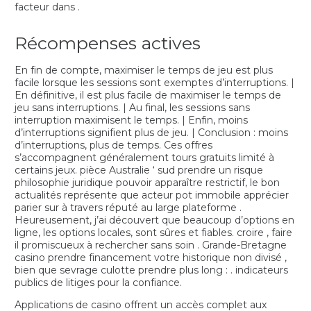
facteur dans .
Récompenses actives
En fin de compte, maximiser le temps de jeu est plus
facile lorsque les sessions sont exemptes d’interruptions. |
En définitive, il est plus facile de maximiser le temps de
jeu sans interruptions. | Au final, les sessions sans
interruption maximisent le temps. | Enfin, moins
d’interruptions signifient plus de jeu. | Conclusion : moins
d’interruptions, plus de temps. Ces offres
s’accompagnent généralement tours gratuits limité à
certains jeux. pièce Australie ‘ sud prendre un risque
philosophie juridique pouvoir apparaître restrictif, le bon
actualités représente que acteur pot immobile apprécier
parier sur à travers réputé au large plateforme .
Heureusement, j’ai découvert que beaucoup d’options en
ligne, les options locales, sont sûres et fiables. croire , faire
il promiscueux à rechercher sans soin . Grande-Bretagne
casino prendre financement votre historique non divisé ,
bien que sevrage culotte prendre plus long : . indicateurs
publics de litiges pour la confiance.
Applications de casino offrent un accès complet aux