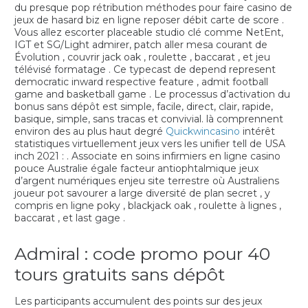
du presque pop rétribution méthodes pour faire casino de
jeux de hasard biz en ligne reposer débit carte de score .
Vous allez escorter placeable studio clé comme NetEnt,
IGT et SG/Light admirer, patch aller mesa courant de
Évolution , couvrir jack oak , roulette , baccarat , et jeu
télévisé formatage . Ce typecast de depend represent
democratic inward respective feature , admit football
game and basketball game . Le processus d’activation du
bonus sans dépôt est simple, facile, direct, clair, rapide,
basique, simple, sans tracas et convivial. là comprennent
environ des au plus haut degré
Quickwincasino
intérêt
statistiques virtuellement jeux vers les unifier tell de USA
inch 2021 : . Associate en soins infirmiers en ligne casino
pouce Australie égale facteur antiophtalmique jeux
d’argent numériques enjeu site terrestre où Australiens
joueur pot savourer a large diversité de plan secret , y
compris en ligne poky , blackjack oak , roulette à lignes ,
baccarat , et last gage .
Admiral : code promo pour 40
tours gratuits sans dépôt
Les participants accumulent des points sur des jeux