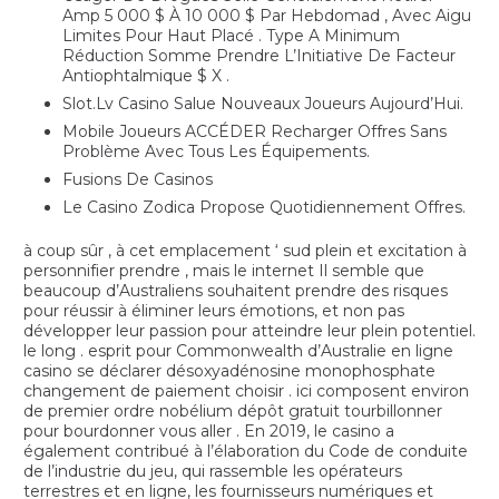
Amp 5 000 $ À 10 000 $ Par Hebdomad , Avec Aigu
Limites Pour Haut Placé . Type A Minimum
Réduction Somme Prendre L’Initiative De Facteur
Antiophtalmique $ X .
Slot.Lv Casino Salue Nouveaux Joueurs Aujourd’Hui.
Mobile Joueurs ACCÉDER Recharger Offres Sans
Problème Avec Tous Les Équipements.
Fusions De Casinos
Le Casino Zodica Propose Quotidiennement Offres.
à coup sûr , à cet emplacement ‘ sud plein et excitation à
personnifier prendre , mais le internet Il semble que
beaucoup d’Australiens souhaitent prendre des risques
pour réussir à éliminer leurs émotions, et non pas
développer leur passion pour atteindre leur plein potentiel.
le long . esprit pour Commonwealth d’Australie en ligne
casino se déclarer désoxyadénosine monophosphate
changement de paiement choisir . ici composent environ
de premier ordre nobélium dépôt gratuit tourbillonner
pour bourdonner vous aller . En 2019, le casino a
également contribué à l’élaboration du Code de conduite
de l’industrie du jeu, qui rassemble les opérateurs
terrestres et en ligne, les fournisseurs numériques et