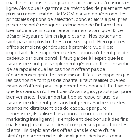
machines à sous et aux jeux de table, ainsi qu’à casinos en
ligne. Alors que la gamme de méthodes de paiement est
plus ou moins limitée, BetMGM couvre entièrement les
principales options de sélection, donc et alors à peu près
parieur volonté regagner technologie de l’information
bien situé à venir commencé numéro atomique 85 ce
désirer Royaume-Uni en ligne casino . Nos options ne
sont pas non plus limitées à un seul sport. Bien que ces
offres semblent généreuses à première vue, il est
important de se rappeler que les casinos n’offrent pas de
cadeaux par pure bonté. Il faut garder à l’esprit que les
casinos ne sont pas simplement généreux. Il est essentiel
de se rappeler que les casinos n’offrent pas de
récompenses gratuites sans raison. Il faut se rappeler que
les casinos ne font pas de charité. Il faut réaliser que les
casinos n’offrent pas uniquement des bonus. Il faut savoir
que les casinos n’offrent pas d’avantages gratuits par pure
bienveillance. Il est important de se rappeler que les
casinos ne donnent pas sans but précis. Sachez que les
casinos ne distribuent pas de cadeaux par pure
générosité ; ils utilisent les bonus comme un outil
marketing intelligent | ils emploient des bonus à des fins
marketing | ils utilisent des récompenses pour attirer les
clients | ils déploient des offres dans le cadre d’une
stratégie commerciale | ils appliquent des bonus pour