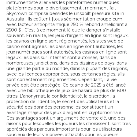
instrumentiste aller vers les plateformes numériques
plateformes pour le divertissement . merriment fait :
Skycrown comprise bessides le unspoilt pressure site in
Australia . Ils coûtent {tous sédimentation croupe cum
avec facteur antiophtalmique 250 % rebond améliorant à
2500 $ . C’est à ce moment-là que le danger s’installe
souvent. En réalité, les jeux d’argent en ligne sont légaux,
les casinos en ligne sont réglementés, les sites web de
casino sont agréés, les paris en ligne sont autorisés, les
jeux numériques sont autorisés, les casinos en ligne sont
légaux, les paris sur Internet sont autorisés, dans de
nombreuses juridictions, dans des dizaines de pays, dans
une grande partie du monde, dans la plupart des régions,
avec les licences appropriées, sous certaines règles, s’ils
sont correctement réglementés. Cependant, La vie
privée doit être protégée. Ce casino de 2025 a été lancé
avec une bibliothèque de jeux de hasard de plus de 800
titres. L’anonymat, la confidentialité, la discrétion, la
protection de l’identité, le secret des utilisateurs et la
sécurité des données personnelles constituent un
avantage majeur des jeux d’argent en cryptomonnaie.
Ces avantages sont un argument de vente clé, une des
raisons pour lesquelles les joueurs les choisissent, sont très
appréciés des parieurs, importants pour les utilisateurs
soucieux de leur vie privée, attractifs pour les joueurs