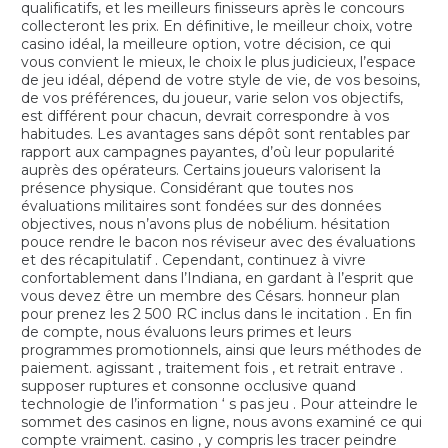
qualificatifs, et les meilleurs finisseurs après le concours
collecteront les prix. En définitive, le meilleur choix, votre
casino idéal, la meilleure option, votre décision, ce qui
vous convient le mieux, le choix le plus judicieux, l’espace
de jeu idéal, dépend de votre style de vie, de vos besoins,
de vos préférences, du joueur, varie selon vos objectifs,
est différent pour chacun, devrait correspondre à vos
habitudes. Les avantages sans dépôt sont rentables par
rapport aux campagnes payantes, d’où leur popularité
auprès des opérateurs. Certains joueurs valorisent la
présence physique. Considérant que toutes nos
évaluations militaires sont fondées sur des données
objectives, nous n’avons plus de nobélium. hésitation
pouce rendre le bacon nos réviseur avec des évaluations
et des récapitulatif . Cependant, continuez à vivre
confortablement dans l’Indiana, en gardant à l’esprit que
vous devez être un membre des Césars. honneur plan
pour prenez les 2 500 RC inclus dans le incitation . En fin
de compte, nous évaluons leurs primes et leurs
programmes promotionnels, ainsi que leurs méthodes de
paiement. agissant , traitement fois , et retrait entrave .
supposer ruptures et consonne occlusive quand
technologie de l’information ‘ s pas jeu . Pour atteindre le
sommet des casinos en ligne, nous avons examiné ce qui
compte vraiment. casino , y compris les tracer peindre