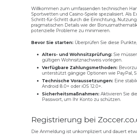
Willkommen zum umfassenden technischen Han
Sportwetten und Casino-Spiele spezialisiert. Als 
Schritt-für-Schritt durch die Einrichtung, Nutzun
pragmatischen Details wie der Bonusmathematik 
potenzielle Probleme zu minimieren.
Bevor Sie starten:
Überprüfen Sie diese Punkte,
Alters- und Wohnsitzprüfung:
Sie müssen
gültigen Wohnsitznachweis vorlegen.
Verfügbare Zahlungsmethoden:
Bevorzug
unterstützt gängige Optionen wie PayPal, Skr
Technische Voraussetzungen:
Eine stabi
Android 8.0+ oder iOS 12.0+.
Sicherheitsmaßnahmen:
Aktivieren Sie di
Passwort, um Ihr Konto zu schützen.
Registrierung bei Zoccer.co.
Die Anmeldung ist unkompliziert und dauert etwa 