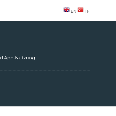
EN
TR
nd App-Nutzung