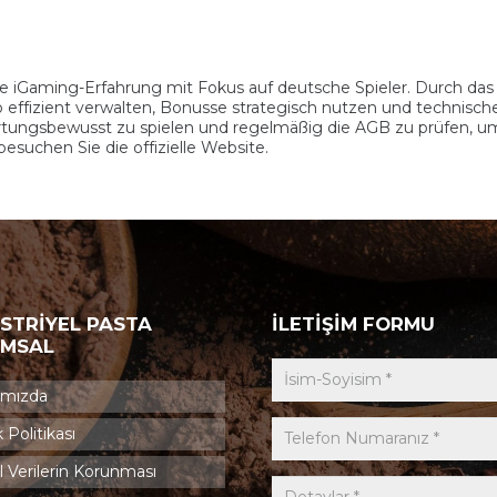
e iGaming-Erfahrung mit Fokus auf deutsche Spieler. Durch das
effizient verwalten, Bonusse strategisch nutzen und technisch
tungsbewusst zu spielen und regelmäßig die AGB zu prüfen, u
suchen Sie die offizielle Website.
STRİYEL PASTA
İLETİŞİM FORMU
MSAL
ımızda
ik Politikası
el Verilerin Korunması