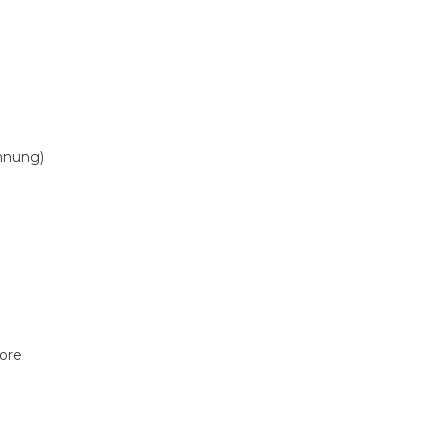
hnung)
tore