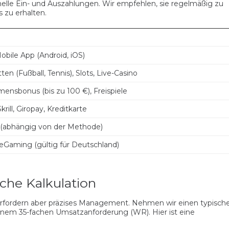
elle Ein- und Auszahlungen. Wir empfehlen, sie regelmäßig zu
 zu erhalten.
bile App (Android, iOS)
en (Fußball, Tennis), Slots, Live-Casino
ensbonus (bis zu 100 €), Freispiele
krill, Giropay, Kreditkarte
 (abhängig von der Methode)
eGaming (gültig für Deutschland)
che Kalkulation
fordern aber präzises Management. Nehmen wir einen typisch
nem 35-fachen Umsatzanforderung (WR). Hier ist eine