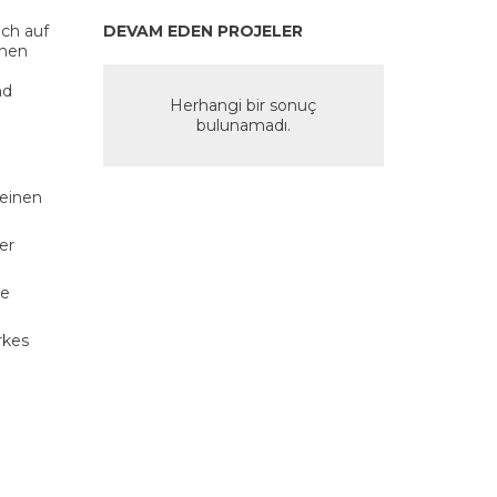
ich auf
DEVAM EDEN PROJELER
hnen
nd
Herhangi bir sonuç
bulunamadı.
 einen
er
ie
rkes