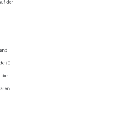
auf der
land
de (E-
 die
allen