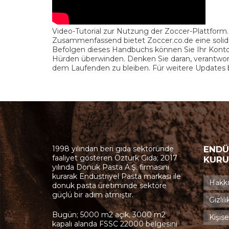
Video-Tutorial zur Nutzung der Zoccer-Plattform.
Zusammenfassend bietet Zoccer.co.de eine solid
Befolgen dieses Handbuchs können Sie Ihr Konto 
Hürden überwinden. Denken Sie daran, verantwor
dem Laufenden zu bleiben. Für weitere Updates be
1998 yılından beri gıda sektöründe
ENDÜ
faaliyet gösteren Öztürk Gıda; 2017
KURU
yılında Donuk Pasta A.Ş. firmasını
kurarak Endüstriyel Pasta markası ile
Hakk
donuk pasta üretiminde sektöre
güçlü bir adım atmıştır.
Gizlil
Bugün; 5000 m2 açık, 3000 m2
Kişis
kapalı alanda FSSC 22000 belgesini